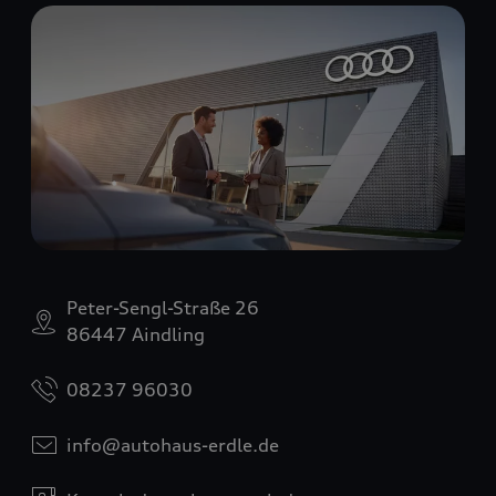
Peter-Sengl-Straße 26
86447 Aindling
08237 96030
info@autohaus-erdle.de