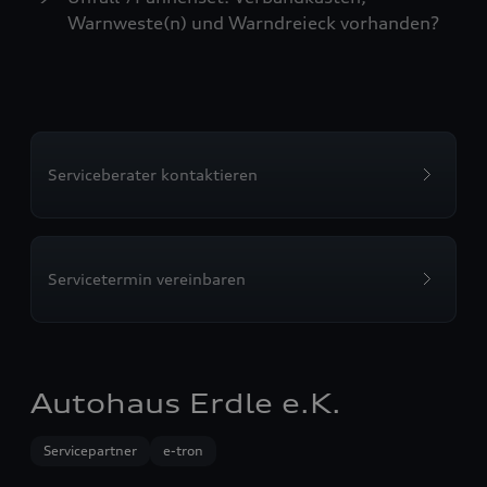
Warnweste(n) und Warndreieck vorhanden?
Serviceberater kontaktieren
Servicetermin vereinbaren
Autohaus Erdle e.K.
Servicepartner
e-tron