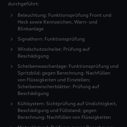
durchgeführt:
Beleuchtung: Funktionsprüfung Front und
Heck sowie Kennzeichen, Warn- und
Blinkanlage
Signalhorn: Funktionsprüfung
Windschutzscheibe: Prüfung auf
Beschädigung
Scheibenwaschanlage: Funktionsprüfung und
Spritzbild; gegen Berechnung: Nachfüllen
von Flüssigkeiten und Einstellen;
Scheibenwischerblätter: Prüfung auf
Beschädigung
Kühlsystem: Sichtprüfung auf Undichtigkeit,
Beschädigung und Füllstand; gegen
Berechnung: Nachfüllen von Flüssigkeiten