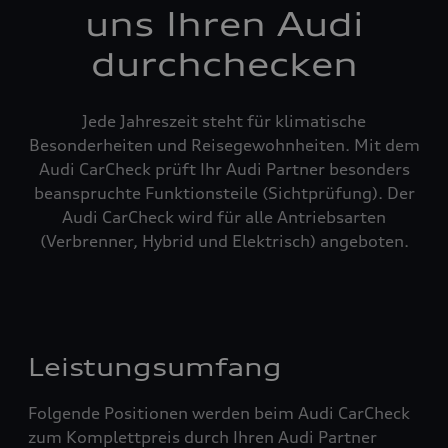
uns Ihren Audi
durchchecken
Jede Jahreszeit steht für klimatische
Besonderheiten und Reisegewohnheiten. Mit dem
Audi CarCheck prüft Ihr Audi Partner besonders
beanspruchte Funktionsteile (Sichtprüfung). Der
Audi CarCheck wird für alle Antriebsarten
(Verbrenner, Hybrid und Elektrisch) angeboten.
Leistungsumfang
Folgende Positionen werden beim Audi CarCheck
zum Komplettpreis durch Ihren Audi Partner