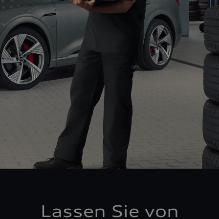
Lassen Sie von