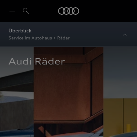
Startseite
Überblick
Service im Autohaus > Räder
Audi Räder