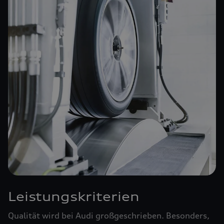
Leistungskriterien
Qualität wird bei Audi großgeschrieben. Besonders,