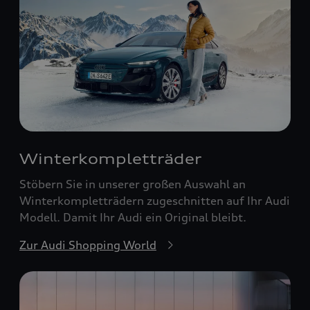
Winterkompletträder
Stöbern Sie in unserer großen Auswahl an
Winterkompletträdern zugeschnitten auf Ihr Audi
Modell. Damit Ihr Audi ein Original bleibt.
Zur Audi Shopping World