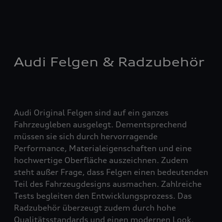
Audi Felgen & Radzubehör
Audi Original Felgen sind auf ein ganzes
Fahrzeugleben ausgelegt. Dementsprechend
müssen sie sich durch hervorragende
Performance, Materialeigenschaften und eine
hochwertige Oberfläche auszeichnen. Zudem
steht außer Frage, dass Felgen einen bedeutenden
Teil des Fahrzeugdesigns ausmachen. Zahlreiche
Tests begleiten den Entwicklungsprozess. Das
Radzubehör überzeugt zudem durch hohe
Qualitätsstandards und einen modernen Look.