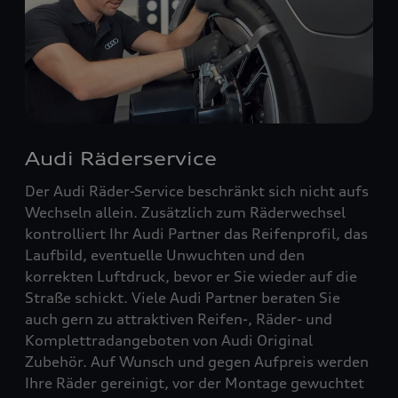
Audi Räderservice
Der Audi Räder-Service beschränkt sich nicht aufs
Wechseln allein. Zusätzlich zum Räderwechsel
kontrolliert Ihr Audi Partner das Reifenprofil, das
Laufbild, eventuelle Unwuchten und den
korrekten Luftdruck, bevor er Sie wieder auf die
Straße schickt. Viele Audi Partner beraten Sie
auch gern zu attraktiven Reifen-, Räder- und
Komplettradangeboten von Audi Original
Zubehör. Auf Wunsch und gegen Aufpreis werden
Ihre Räder gereinigt, vor der Montage gewuchtet