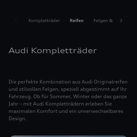
Kompletträder
Reifen
Felgen & Radzubeh
Audi Kompletträder
Die perfekte Kombination aus Audi Originalreifen
und stilvollen Felgen, speziell abgestimmt auf Ihr
Fahrzeug. Ob für Sommer, Winter oder das ganze
Jahr – mit Audi Kompletträdern erleben Sie
maximalen Komfort und ein unverwechselbares
Design.