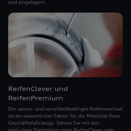
und eingelagert.
ReifenClever und
ReifenPremium
Der saison- und verschleißbedingte Reifenwechsel
ist ein wesentlicher Faktor für die Mobilität Ihres
Geschäftsfahrzeugs. Setzen Sie mit den
exklusiven Dienstleistungen ReifenClever oder