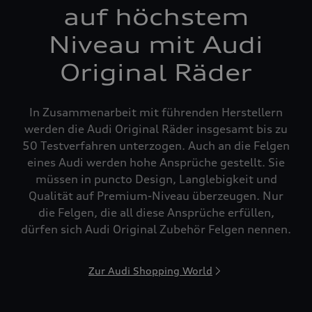
auf höchstem
Niveau mit Audi
Original Räder
In Zusammenarbeit mit führenden Herstellern
werden die Audi Original Räder insgesamt bis zu
50 Testverfahren unterzogen. Auch an die Felgen
eines Audi werden hohe Ansprüche gestellt. Sie
müssen in puncto Design, Langlebigkeit und
Qualität auf Premium-Niveau überzeugen. Nur
die Felgen, die all diese Ansprüche erfüllen,
dürfen sich Audi Original Zubehör Felgen nennen.
Zur Audi Shopping World