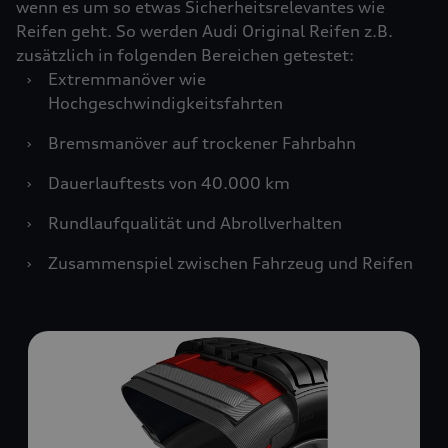
wenn es um so etwas Sicherheitsrelevantes wie
Reifen geht. So werden Audi Original Reifen z.B.
zusätzlich in folgenden Bereichen getestet:
›
Extremmanöver wie
Hochgeschwindigkeitsfahrten
›
Bremsmanöver auf trockener Fahrbahn
›
Dauerlauftests von 40.000 km
›
Rundlaufqualität und Abrollverhalten
›
Zusammenspiel zwischen Fahrzeug und Reifen