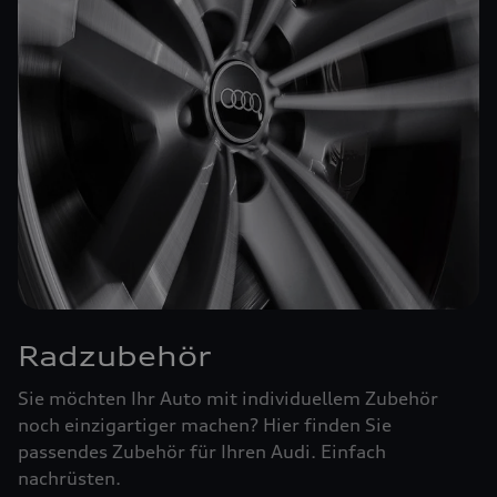
Radzubehör
Sie möchten Ihr Auto mit individuellem Zubehör
noch einzigartiger machen? Hier finden Sie
passendes Zubehör für Ihren Audi. Einfach
nachrüsten.