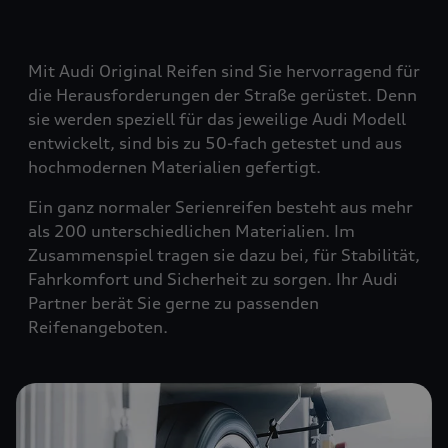
Mit Audi Original Reifen sind Sie hervorragend für
die Herausforderungen der Straße gerüstet. Denn
sie werden speziell für das jeweilige Audi Modell
entwickelt, sind bis zu 50-fach getestet und aus
hochmodernen Materialien gefertigt.
Ein ganz normaler Serienreifen besteht aus mehr
als 200 unterschiedlichen Materialien. Im
Zusammenspiel tragen sie dazu bei, für Stabilität,
Fahrkomfort und Sicherheit zu sorgen. Ihr Audi
Partner berät Sie gerne zu passenden
Reifenangeboten.