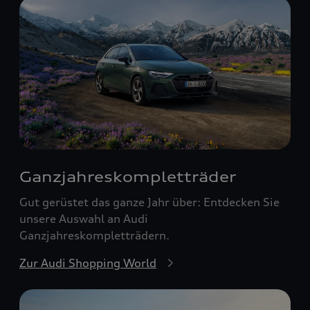
Ganzjahreskomplett­räder
Gut gerüstet das ganze Jahr über: Entdecken Sie
unsere Auswahl an Audi
Ganzjahreskompletträdern.
Zur Audi Shopping World