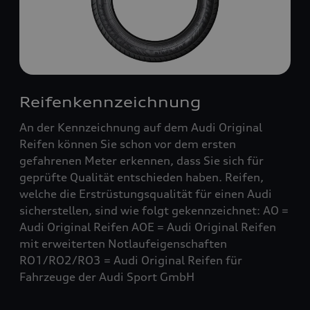
Reifenkennzeichnung
An der Kennzeichnung auf dem Audi Original
Reifen können Sie schon vor dem ersten
gefahrenen Meter erkennen, dass Sie sich für
geprüfte Qualität entschieden haben. Reifen,
welche die Erstrüstungsqualität für einen Audi
sicherstellen, sind wie folgt gekennzeichnet: AO =
Audi Original Reifen AOE = Audi Original Reifen
mit erweiterten Notlaufeigenschaften
RO1/RO2/RO3 = Audi Original Reifen für
Fahrzeuge der Audi Sport GmbH