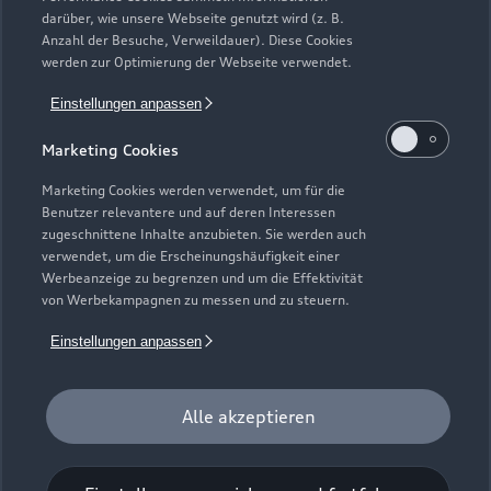
darüber, wie unsere Webseite genutzt wird (z. B.
Anzahl der Besuche, Verweildauer). Diese Cookies
werden zur Optimierung der Webseite verwendet.
Einstellungen anpassen
Marketing Cookies
Marketing Cookies werden verwendet, um für die
Benutzer relevantere und auf deren Interessen
zugeschnittene Inhalte anzubieten. Sie werden auch
Zur Reparatur
verwendet, um die Erscheinungshäufigkeit einer
Werbeanzeige zu begrenzen und um die Effektivität
von Werbekampagnen zu messen und zu steuern.
Einstellungen anpassen
Alle akzeptieren