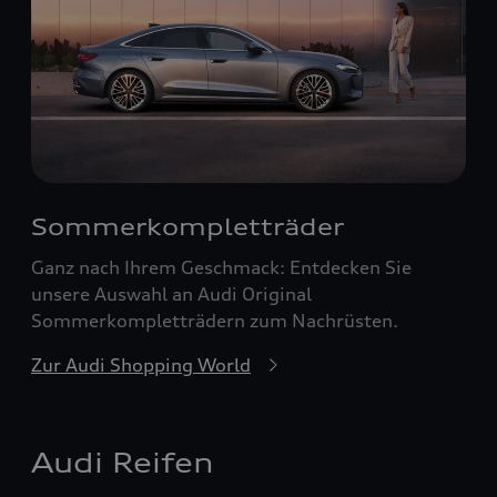
Sommerkompletträder
Ganz nach Ihrem Geschmack: Entdecken Sie
unsere Auswahl an Audi Original
Sommerkompletträdern zum Nachrüsten.
Zur Audi Shopping World
Audi Reifen