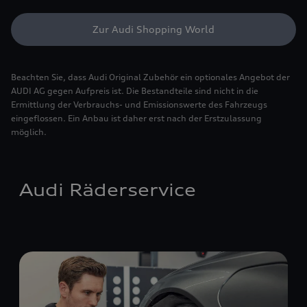
Zur Audi Shopping World
Beachten Sie, dass Audi Original Zubehör ein optionales Angebot der
AUDI AG gegen Aufpreis ist. Die Bestandteile sind nicht in die
Ermittlung der Verbrauchs- und Emissionswerte des Fahrzeugs
eingeflossen. Ein Anbau ist daher erst nach der Erstzulassung
möglich.
Audi Räderservice