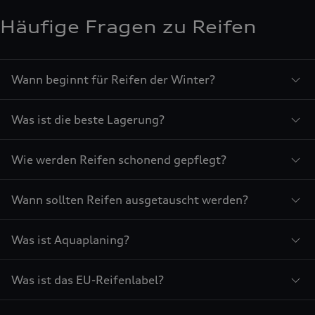
Häufige Fragen zu Reifen
Wann beginnt für Reifen der Winter?
Was ist die beste Lagerung?
Wie werden Reifen schonend gepflegt?
Wann sollten Reifen ausgetauscht werden?
Was ist Aquaplaning?
Was ist das EU-Reifenlabel?