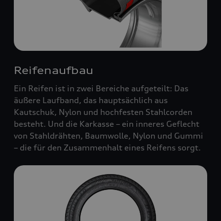
Reifenaufbau
Ein Reifen ist in zwei Bereiche aufgeteilt: Das
äußere Laufband, das hauptsächlich aus
Kautschuk, Nylon und hochfesten Stahlcorden
besteht. Und die Karkasse – ein inneres Geflecht
von Stahldrähten, Baumwolle, Nylon und Gummi
– die für den Zusammenhalt eines Reifens sorgt.