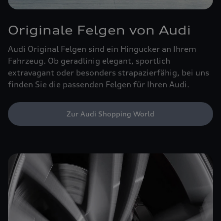
Originale Felgen von Audi
Audi Original Felgen sind ein Hingucker an Ihrem
Fahrzeug. Ob geradlinig elegant, sportlich
extravagant oder besonders strapazierfähig, bei uns
finden Sie die passenden Felgen für Ihren Audi.
Zur Audi Shopping World