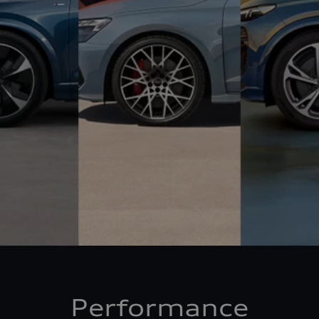
Performance