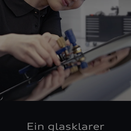
Ein glasklarer