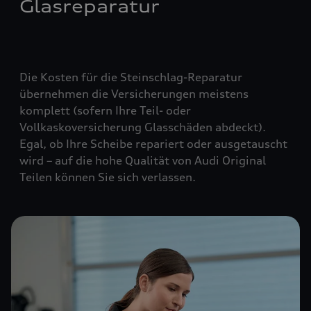
Glasreparatur
Die Kosten für die Steinschlag-Reparatur
übernehmen die Versicherungen meistens
komplett (
sofern Ihre Teil- oder
Vollkaskoversicherung Glasschäden abdeckt
).
Egal, ob Ihre Scheibe repariert oder ausgetauscht
wird – auf die hohe Qualität von Audi Original
Teilen können Sie sich verlassen.