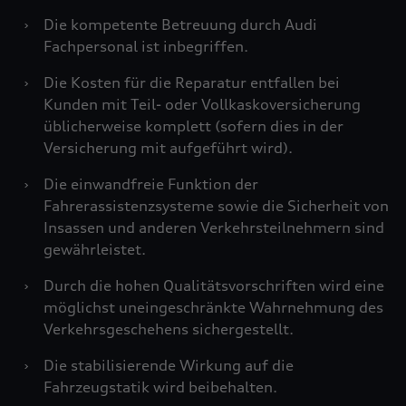
›
Die kompetente Betreuung durch Audi
Fachpersonal ist inbegriffen.
›
Die Kosten für die Reparatur entfallen bei
Kunden mit Teil- oder Vollkaskoversicherung
üblicherweise komplett (sofern dies in der
Versicherung mit aufgeführt wird).
›
Die einwandfreie Funktion der
Fahrerassistenzsysteme sowie die Sicherheit von
Insassen und anderen Verkehrsteilnehmern sind
gewährleistet.
›
Durch die hohen Qualitätsvorschriften wird eine
möglichst uneingeschränkte Wahrnehmung des
Verkehrsgeschehens sichergestellt.
›
Die stabilisierende Wirkung auf die
Fahrzeugstatik wird beibehalten.