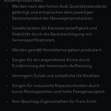
Rissempfindlichkeit.
›
Werden nach den hohen Audi Qualitätsstandards
gefertigt und entsprechen dem jeweiligen
Serienstandard der Neuwagenproduktion.
›
Gewährleisten die Karosseriesteifigkeit und
Stabilität durch die Berücksichtigung von
Serienspezifikationen.
›
Werden gemäß Herstellervorgaben produziert.
›
Sorgen für ein angenehmes Klima durch
Eindämmung der Innenraum-Aufheizung.
›
Verringern Schall und schädliche UV-Strahlen.
›
Sorgen für reduzierte Reparaturkosten durch
kurze Montagezeiten und hohe Passgenauigkeit.
›
Anti-Beschlag-Eigenschaften für freie Sicht.