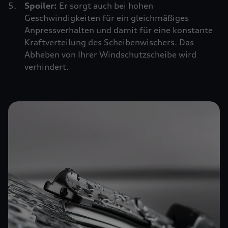
Spoiler:
Er sorgt auch bei hohen
Geschwindigkeiten für ein gleichmäßiges
Anpressverhalten und damit für eine konstante
Kraftverteilung des Scheibenwischers. Das
Abheben von Ihrer Windschutzscheibe wird
verhindert.