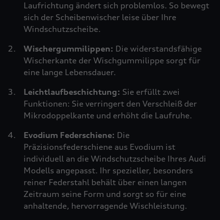
Laufrichtung ändert sich problemlos. So bewegt
sich der Scheibenwischer leise über Ihre
Windschutzscheibe.
Wischergummilippen:
Die widerstandsfähige
Wischerkante der Wischgummilippe sorgt für
eine lange Lebensdauer.
Leichtlaufbeschichtung:
Sie erfüllt zwei
Funktionen: Sie verringert den Verschleiß der
Mikrodoppelkante und erhöht die Laufruhe.
Evodium Federschiene:
Die
Präzisionsfederschiene aus Evodium ist
individuell an die Windschutzscheibe Ihres Audi
Modells angepasst. Ihr spezieller, besonders
reiner Federstahl behält über einen langen
Zeitraum seine Form und sorgt so für eine
anhaltende, hervorragende Wischleistung.