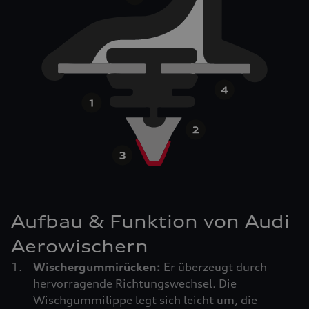
Aufbau & Funktion von Audi
Aerowischern
Wischergummirücken:
Er überzeugt durch
hervorragende Richtungswechsel. Die
Wischgummilippe legt sich leicht um, die