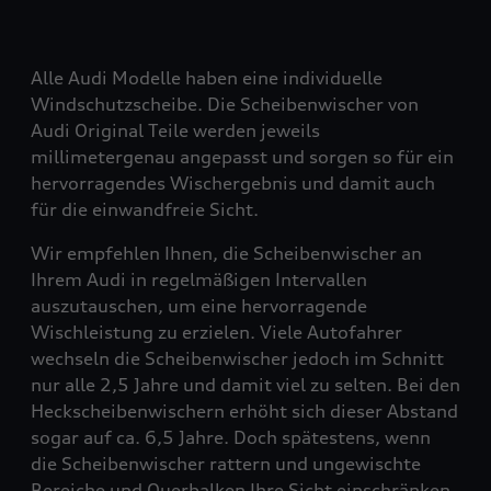
Alle Audi Modelle haben eine individuelle
Windschutzscheibe. Die Scheibenwischer von
Audi Original Teile werden jeweils
millimetergenau angepasst und sorgen so für ein
hervorragendes Wischergebnis und damit auch
für die einwandfreie Sicht.
Wir empfehlen Ihnen, die Scheibenwischer an
Ihrem Audi in regelmäßigen Intervallen
auszutauschen, um eine hervorragende
Wischleistung zu erzielen. Viele Autofahrer
wechseln die Scheibenwischer jedoch im Schnitt
nur alle 2,5 Jahre und damit viel zu selten. Bei den
Heckscheibenwischern erhöht sich dieser Abstand
sogar auf ca. 6,5 Jahre. Doch spätestens, wenn
die Scheibenwischer rattern und ungewischte
Bereiche und Querbalken Ihre Sicht einschränken,