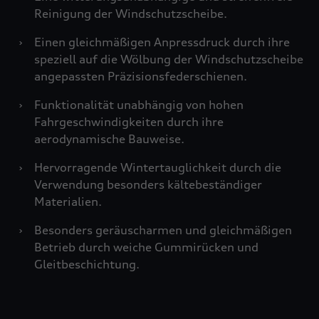
Reinigung der Windschutzscheibe.
›
Einen gleichmäßigen Anpressdruck durch ihre
speziell auf die Wölbung der Windschutzscheibe
angepassten Präzisionsfederschienen.
›
Funktionalität unabhängig von hohen
Fahrgeschwindigkeiten durch ihre
aerodynamische Bauweise.
›
Hervorragende Wintertauglichkeit durch die
Verwendung besonders kältebeständiger
Materialien.
›
Besonders geräuscharmen und gleichmäßigen
Betrieb durch weiche Gummirücken und
Gleitbeschichtung.