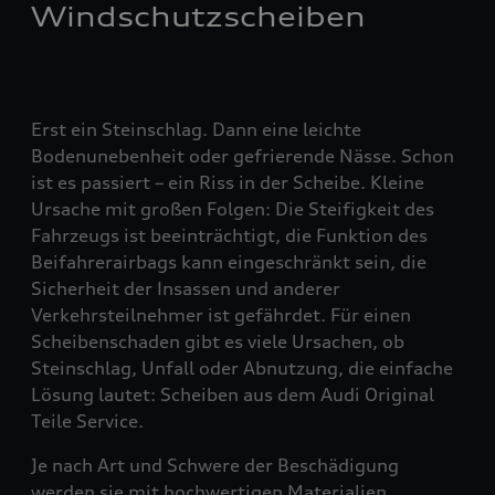
Windschutzscheiben
Erst ein Steinschlag. Dann eine leichte
Bodenunebenheit oder gefrierende Nässe. Schon
ist es passiert – ein Riss in der Scheibe. Kleine
Ursache mit großen Folgen: Die Steifigkeit des
Fahrzeugs ist beeinträchtigt, die Funktion des
Beifahrerairbags kann eingeschränkt sein, die
Sicherheit der Insassen und anderer
Verkehrsteilnehmer ist gefährdet. Für einen
Scheibenschaden gibt es viele Ursachen, ob
Steinschlag, Unfall oder Abnutzung, die einfache
Lösung lautet: Scheiben aus dem Audi Original
Teile Service.
Je nach Art und Schwere der Beschädigung
werden sie mit hochwertigen Materialien