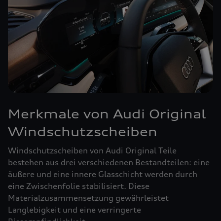
Merkmale von Audi Original
Windschutzscheiben
Windschutzscheiben von Audi Original Teile
bestehen aus drei verschiedenen Bestandteilen: eine
äußere und eine innere Glasschicht werden durch
eine Zwischenfolie stabilisiert. Diese
Materialzusammensetzung gewährleistet
Langlebigkeit und eine verringerte