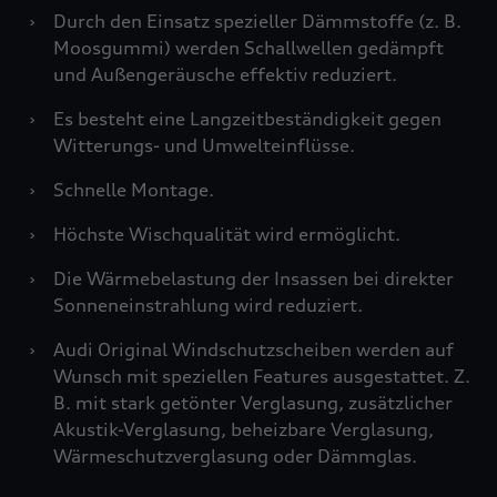
›
Durch den Einsatz spezieller Dämmstoffe (z. B.
Moosgummi) werden Schallwellen gedämpft
und Außengeräusche effektiv reduziert.
›
Es besteht eine Langzeitbeständigkeit gegen
Witterungs- und Umwelteinflüsse.
›
Schnelle Montage.
›
Höchste Wischqualität wird ermöglicht.
›
Die Wärmebelastung der Insassen bei direkter
Sonneneinstrahlung wird reduziert.
›
Audi Original Windschutzscheiben werden auf
Wunsch mit speziellen Features ausgestattet. Z.
B. mit stark getönter Verglasung, zusätzlicher
Akustik-Verglasung, beheizbare Verglasung,
Wärmeschutzverglasung oder Dämmglas.