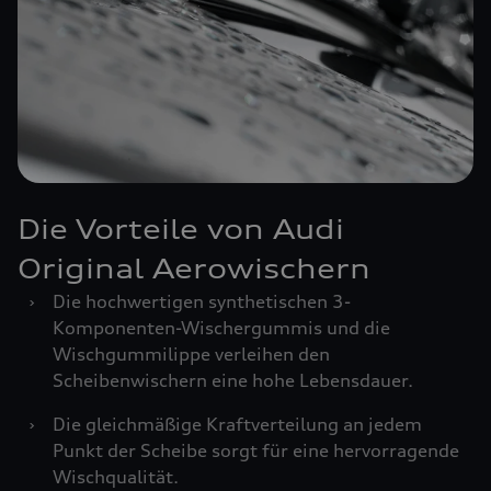
Die Vorteile von Audi
Original Aerowischern
›
Die hochwertigen synthetischen 3-
Komponenten-Wischergummis und die
Wischgummilippe verleihen den
Scheibenwischern eine hohe Lebensdauer.
›
Die gleichmäßige Kraftverteilung an jedem
Punkt der Scheibe sorgt für eine hervorragende
Wischqualität.