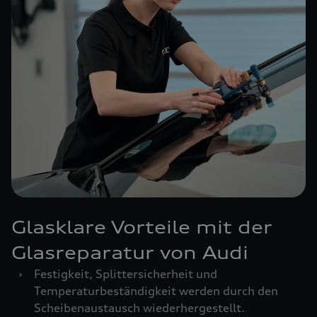
Glasklare Vorteile mit der
Glasreparatur von Audi
›
Festigkeit, Splittersicherheit und
Temperaturbeständigkeit werden durch den
Scheibenaustausch wiederhergestellt.