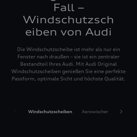
Fall –
Windschutzsch
eiben von Audi
Die Windschutzscheibe ist mehr als nur ein
Fenster nach draußen – sie ist ein zentraler
Bestandteil Ihres Audi. Mit Audi Original
Windschutzscheiben genießen Sie eine perfekte
Passform, optimale Sicht und höchste Qualität.
Windschutzscheiben
Aerowischer
Glasrepa