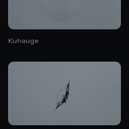
Kuhauge