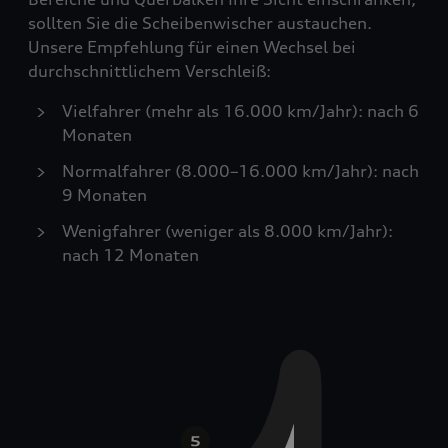
sollten Sie die Scheibenwischer austauchen.
Unsere Empfehlung für einen Wechsel bei
durchschnittlichem Verschleiß:
Vielfahrer (mehr als 16.000 km/Jahr): nach 6
Monaten
Normalfahrer (8.000–16.000 km/Jahr): nach
9 Monaten
Wenigfahrer (weniger als 8.000 km/Jahr):
nach 12 Monaten