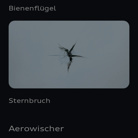
Bienenflügel
Sternbruch
Aerowischer