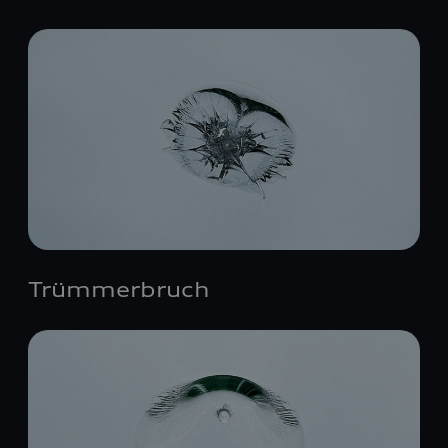
Trümmerbruch